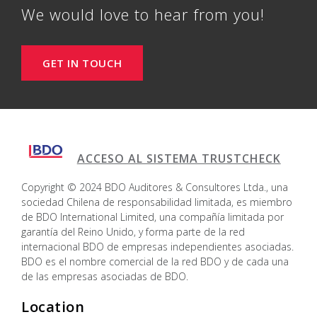
We would love to hear from you!
GET IN TOUCH
ACCESO AL SISTEMA TRUSTCHECK
Copyright © 2024 BDO Auditores & Consultores Ltda., una
sociedad Chilena de responsabilidad limitada, es miembro
de BDO International Limited, una compañía limitada por
garantía del Reino Unido, y forma parte de la red
internacional BDO de empresas independientes asociadas.
BDO es el nombre comercial de la red BDO y de cada una
de las empresas asociadas de BDO.
Location