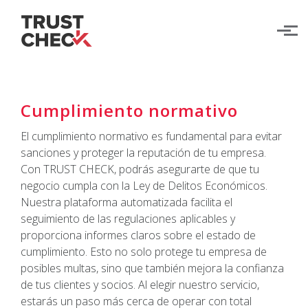
Skip to main content
Cumplimiento normativo
El cumplimiento normativo es fundamental para evitar
sanciones y proteger la reputación de tu empresa.
Con TRUST CHECK, podrás asegurarte de que tu
negocio cumpla con la Ley de Delitos Económicos.
Nuestra plataforma automatizada facilita el
seguimiento de las regulaciones aplicables y
proporciona informes claros sobre el estado de
cumplimiento. Esto no solo protege tu empresa de
posibles multas, sino que también mejora la confianza
de tus clientes y socios. Al elegir nuestro servicio,
estarás un paso más cerca de operar con total