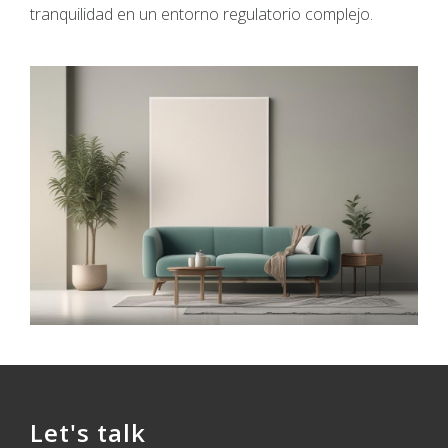
tranquilidad en un entorno regulatorio complejo.
Let's talk