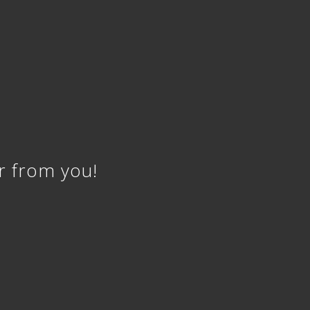
r from you!